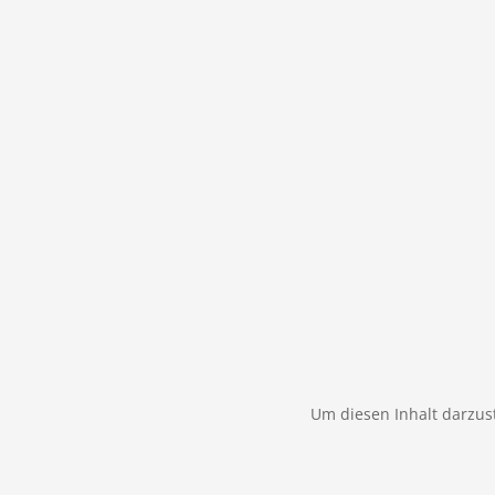
Um diesen Inhalt darzust