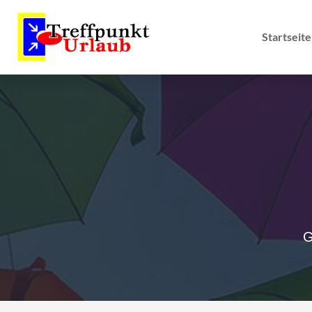
Startseite
G