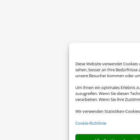
Diese Website verwendet Cookies u
sehen, besser an Ihre Bedürfnisse
unsere Besucher kommen oder um u
Um Ihnen ein optimales Erlebnis z
zuzugreifen. Wenn Sie diesen Tech
verarbeiten. Wenn Sie ihre Zusti
Wir verwenden Statistiken-Cookies
Cookie-Richtlinie