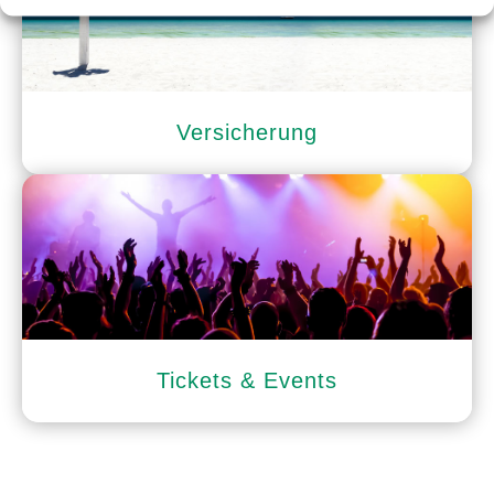
Versicherung
Tickets & Events