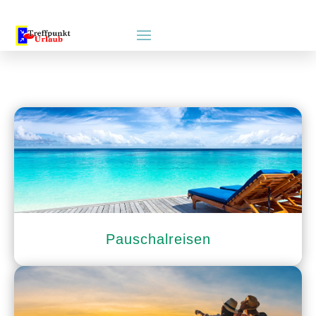
Pauschalreisen