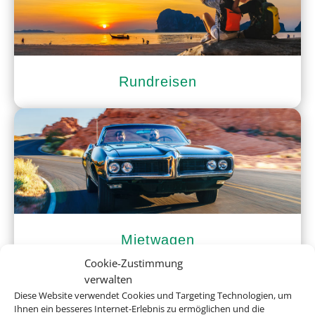
Rundreisen
Mietwagen
Cookie-Zustimmung
verwalten
Diese Website verwendet Cookies und Targeting Technologien, um
Ihnen ein besseres Internet-Erlebnis zu ermöglichen und die