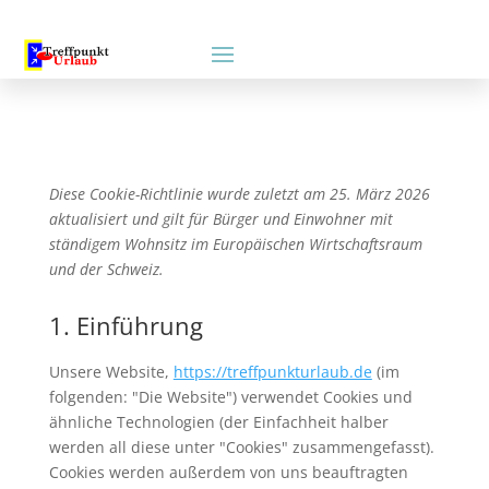
Diese Cookie-Richtlinie wurde zuletzt am 25. März 2026
aktualisiert und gilt für Bürger und Einwohner mit
ständigem Wohnsitz im Europäischen Wirtschaftsraum
und der Schweiz.
1. Einführung
Unsere Website,
https://treffpunkturlaub.de
(im
folgenden: "Die Website") verwendet Cookies und
ähnliche Technologien (der Einfachheit halber
werden all diese unter "Cookies" zusammengefasst).
Cookies werden außerdem von uns beauftragten