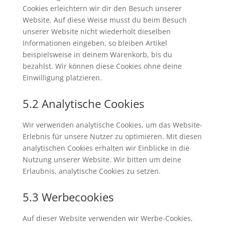
Cookies erleichtern wir dir den Besuch unserer
Website. Auf diese Weise musst du beim Besuch
unserer Website nicht wiederholt dieselben
Informationen eingeben, so bleiben Artikel
beispielsweise in deinem Warenkorb, bis du
bezahlst. Wir können diese Cookies ohne deine
Einwilligung platzieren.
5.2 Analytische Cookies
Wir verwenden analytische Cookies, um das Website-
Erlebnis für unsere Nutzer zu optimieren. Mit diesen
analytischen Cookies erhalten wir Einblicke in die
Nutzung unserer Website. Wir bitten um deine
Erlaubnis, analytische Cookies zu setzen.
5.3 Werbecookies
Auf dieser Website verwenden wir Werbe-Cookies,