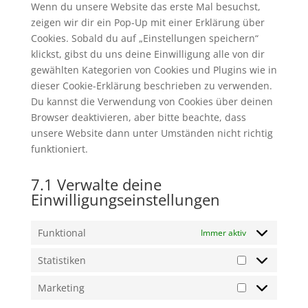
Wenn du unsere Website das erste Mal besuchst,
zeigen wir dir ein Pop-Up mit einer Erklärung über
Cookies. Sobald du auf „Einstellungen speichern“
klickst, gibst du uns deine Einwilligung alle von dir
gewählten Kategorien von Cookies und Plugins wie in
dieser Cookie-Erklärung beschrieben zu verwenden.
Du kannst die Verwendung von Cookies über deinen
Browser deaktivieren, aber bitte beachte, dass
unsere Website dann unter Umständen nicht richtig
funktioniert.
7.1 Verwalte deine
Einwilligungseinstellungen
Funktional
Immer aktiv
Statistiken
Statistiken
Marketing
Marketing