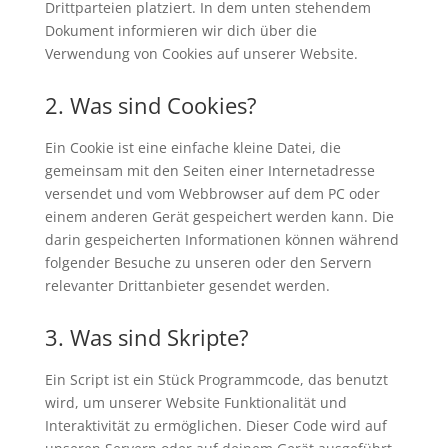
Drittparteien platziert. In dem unten stehendem
Dokument informieren wir dich über die
Verwendung von Cookies auf unserer Website.
2. Was sind Cookies?
Ein Cookie ist eine einfache kleine Datei, die
gemeinsam mit den Seiten einer Internetadresse
versendet und vom Webbrowser auf dem PC oder
einem anderen Gerät gespeichert werden kann. Die
darin gespeicherten Informationen können während
folgender Besuche zu unseren oder den Servern
relevanter Drittanbieter gesendet werden.
3. Was sind Skripte?
Ein Script ist ein Stück Programmcode, das benutzt
wird, um unserer Website Funktionalität und
Interaktivität zu ermöglichen. Dieser Code wird auf