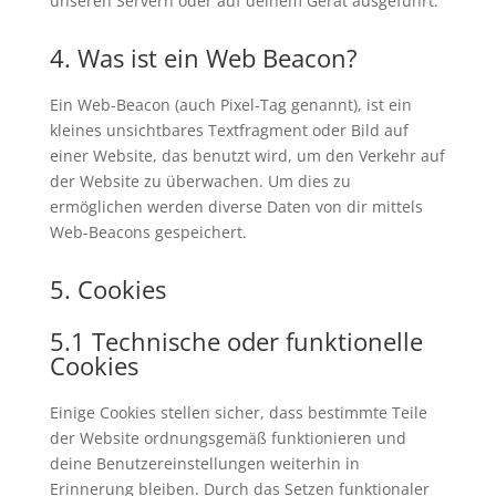
unseren Servern oder auf deinem Gerät ausgeführt.
4. Was ist ein Web Beacon?
Ein Web-Beacon (auch Pixel-Tag genannt), ist ein
kleines unsichtbares Textfragment oder Bild auf
einer Website, das benutzt wird, um den Verkehr auf
der Website zu überwachen. Um dies zu
ermöglichen werden diverse Daten von dir mittels
Web-Beacons gespeichert.
5. Cookies
5.1 Technische oder funktionelle
Cookies
Einige Cookies stellen sicher, dass bestimmte Teile
der Website ordnungsgemäß funktionieren und
deine Benutzereinstellungen weiterhin in
Erinnerung bleiben. Durch das Setzen funktionaler