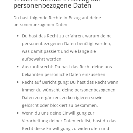
personenbezogene Daten
Du hast folgende Rechte in Bezug auf deine
personenbezogenen Daten:
Du hast das Recht zu erfahren, warum deine
personenbezogenen Daten benötigt werden,
was damit passiert und wie lange sie
aufbewahrt werden.
Auskunftsrecht: Du hast das Recht deine uns
bekannten persönliche Daten einzusehen.
Recht auf Berichtigung: Du hast das Recht wann
immer du wünscht, deine personenbezogenen
Daten zu ergänzen, zu korrigieren sowie
gelöscht oder blockiert zu bekommen.
Wenn du uns deine Einwilligung zur
Verarbeitung deiner Daten erteilst, hast du das
Recht diese Einwilligung zu widerrufen und