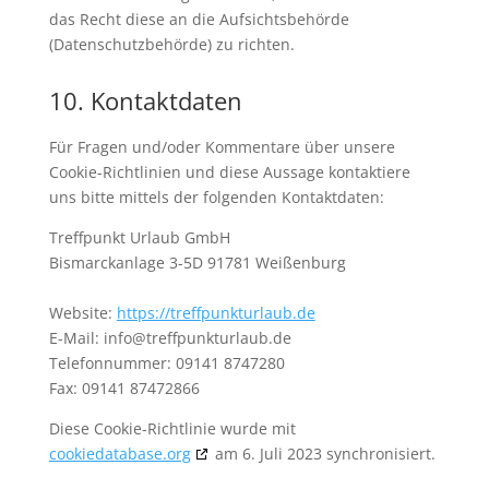
das Recht diese an die Aufsichtsbehörde
(Datenschutzbehörde) zu richten.
10. Kontaktdaten
Für Fragen und/oder Kommentare über unsere
Cookie-Richtlinien und diese Aussage kontaktiere
uns bitte mittels der folgenden Kontaktdaten:
Treffpunkt Urlaub GmbH
Bismarckanlage 3-5D 91781 Weißenburg
Website:
https://treffpunkturlaub.de
E-Mail:
info@
treffpunkturlaub.de
Telefonnummer: 09141 8747280
Fax: 09141 87472866
Diese Cookie-Richtlinie wurde mit
cookiedatabase.org
am 6. Juli 2023 synchronisiert.