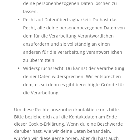
deine personenbezogenen Daten löschen zu
lassen.
Recht auf Datenübertragbarkeit: Du hast das
Recht, alle deine personenbezogenen Daten von
dem für die Verarbeitung Verantwortlichen
anzufordern und sie vollständig an einen
anderen für die Verarbeitung Verantwortlichen
zu übermitteln.
Widerspruchsrecht: Du kannst der Verarbeitung
deiner Daten widersprechen. Wir entsprechen
dem, es sei denn es gibt berechtigte Gründe für
die Verarbeitung.
Um diese Rechte auszuüben kontaktiere uns bitte.
Bitte beziehe dich auf die Kontaktdaten am Ende
dieser Cookie-Erklärung. Wenn du eine Beschwerde
darüber hast, wie wir deine Daten behandeln,
würden wir diese gerne hören, aber du hast auch