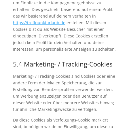
um Einblicke in die Kampagnenergebnisse zu
erhalten. Dies geschieht basierend auf einem Profil,
das wir basierend auf deinem Verhalten in
https://treffpunkturlaub.de
erstellen. Mit diesen
Cookies bist du als Website-Besucher mit einer
eindeutigen ID verknüpft. Diese Cookies erstellen
jedoch kein Profil für dein Verhalten und deine
Interessen, um personalisierte Anzeigen zu schalten.
5.4 Marketing- / Tracking-Cookies
Marketing- / Tracking-Cookies sind Cookies oder eine
andere Form der lokalen Speicherung, die zur
Erstellung von Benutzerprofilen verwendet werden,
um Werbung anzuzeigen oder den Benutzer auf
dieser Website oder über mehrere Websites hinweg
für ähnliche Marketingzwecke zu verfolgen.
Da diese Cookies als Verfolgungs-Cookie markiert
sind, benötigen wir deine Einwilligung, um diese zu