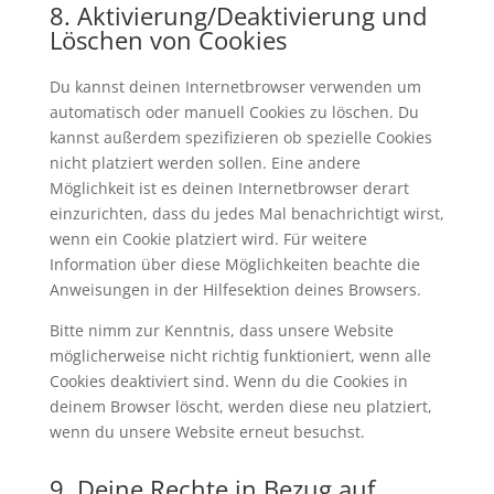
8. Aktivierung/Deaktivierung und
Löschen von Cookies
Du kannst deinen Internetbrowser verwenden um
automatisch oder manuell Cookies zu löschen. Du
kannst außerdem spezifizieren ob spezielle Cookies
nicht platziert werden sollen. Eine andere
Möglichkeit ist es deinen Internetbrowser derart
einzurichten, dass du jedes Mal benachrichtigt wirst,
wenn ein Cookie platziert wird. Für weitere
Information über diese Möglichkeiten beachte die
Anweisungen in der Hilfesektion deines Browsers.
Bitte nimm zur Kenntnis, dass unsere Website
möglicherweise nicht richtig funktioniert, wenn alle
Cookies deaktiviert sind. Wenn du die Cookies in
deinem Browser löscht, werden diese neu platziert,
wenn du unsere Website erneut besuchst.
9. Deine Rechte in Bezug auf