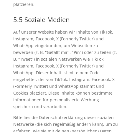
platzieren.
5.5 Soziale Medien
Auf unserer Website haben wir Inhalte von TikTok,
Instagram, Facebook, X (Formerly Twitter) und
WhatsApp eingebunden, um Webseiten zu
bewerben (z. B. "Gefällt mir", "Pin") oder zu teilen (z.
B. "Tweet") in sozialen Netzwerken wie TikTok,
Instagram, Facebook, X (Formerly Twitter) und
WhatsApp. Dieser Inhalt ist mit einem Code
eingebettet, der von TikTok, Instagram, Facebook, X
(Formerly Twitter) und WhatsApp stammt und
Cookies platziert. Diese Inhalte können bestimmte
Informationen für personalisierte Werbung
speichern und verarbeiten.
Bitte lies die Datenschutzerklärung dieser sozialen
Netzwerke (die sich regelmäßig ändern kann), um zu
erfahren, wie sie mit deinen (persönlichen) Daten