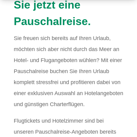
Sie jetzt eine
Pauschalreise.
Sie freuen sich bereits auf Ihren Urlaub,
möchten sich aber nicht durch das Meer an
Hotel- und Flugangeboten wühlen? Mit einer
Pauschalreise buchen Sie Ihren Urlaub
komplett stressfrei und profitieren dabei von
einer exklusiven Auswahl an Hotelangeboten
und günstigen Charterflügen.
Flugtickets und Hotelzimmer sind bei
unseren Pauschalreise-Angeboten bereits