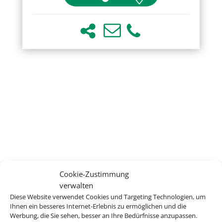
Cookie-Zustimmung
verwalten
Diese Website verwendet Cookies und Targeting Technologien, um
Ihnen ein besseres Internet-Erlebnis zu ermöglichen und die
Werbung, die Sie sehen, besser an Ihre Bedürfnisse anzupassen.