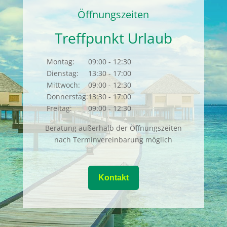
Öffnungszeiten
Treffpunkt Urlaub
Montag:
09:00 - 12:30
Dienstag:
13:30 - 17:00
Mittwoch:
09:00 - 12:30
Donnerstag:
13:30 - 17:00
Freitag:
09:00 - 12:30
Beratung außerhalb der Öffnungszeiten
nach Terminvereinbarung möglich
Kontakt