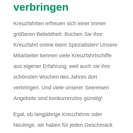
verbringen
Kreuzfahrten erfreuen sich einer immer
größeren Beliebtheit. Buchen Sie Ihre
Kreuzfahrt online beim Spezialisten! Unsere
Mitarbeiter kennen viele Kreuzfahrtschiffe
aus eigener Erfahrung, weil auch sie ihre
schönsten Wochen des Jahres dort
verbringen. Und viele unserer Seereisen
Angebote sind konkurrenzlos günstig!
Egal, ob langjährige Kreuzfahrer oder
Neulinge, wir haben für jeden Geschmack