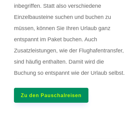
inbegriffen. Statt also verschiedene
Einzelbausteine suchen und buchen zu
müssen, können Sie Ihren Urlaub ganz
entspannt im Paket buchen. Auch
Zusatzleistungen, wie der Flughafentransfer,
sind häufig enthalten. Damit wird die
Buchung so entspannt wie der Urlaub selbst.
Zu den Pauschalreisen