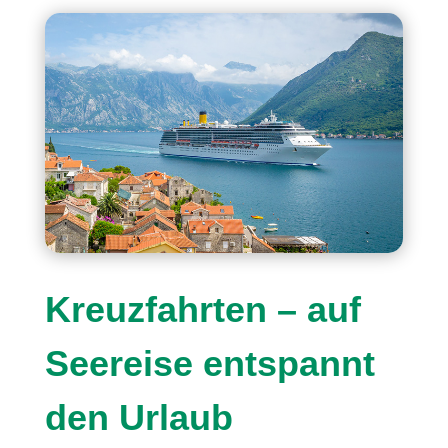
Kreuzfahrten – auf
Seereise entspannt
den Urlaub