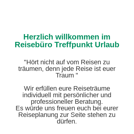
Herzlich willkommen im
Reisebüro Treffpunkt Urlaub
"Hört nicht auf vom Reisen zu
träumen, denn jede Reise ist euer
Traum "
Wir erfüllen eure Reiseträume
individuell mit persönlicher und
professioneller Beratung.
Es würde uns freuen euch bei eurer
Reiseplanung zur Seite stehen zu
dürfen.