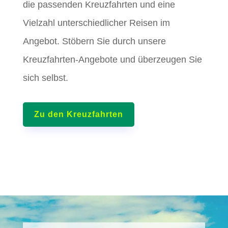
die passenden Kreuzfahrten und eine
Vielzahl unterschiedlicher Reisen im
Angebot. Stöbern Sie durch unsere
Kreuzfahrten-Angebote und überzeugen Sie
sich selbst.
Zu den Kreuzfahrten