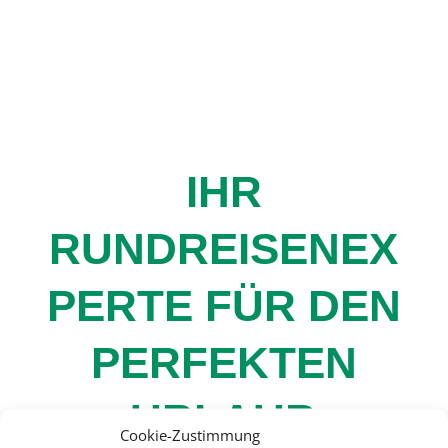
IHR
RUNDREISENEX
PERTE FÜR DEN
PERFEKTEN
URLAUB
Cookie-Zustimmung