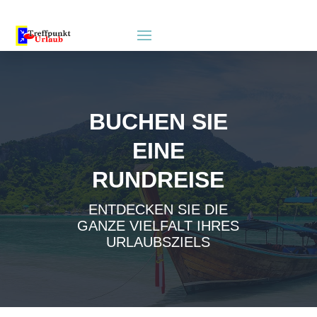
BUCHEN SIE
EINE
RUNDREISE
ENTDECKEN SIE DIE
GANZE VIELFALT IHRES
URLAUBSZIELS