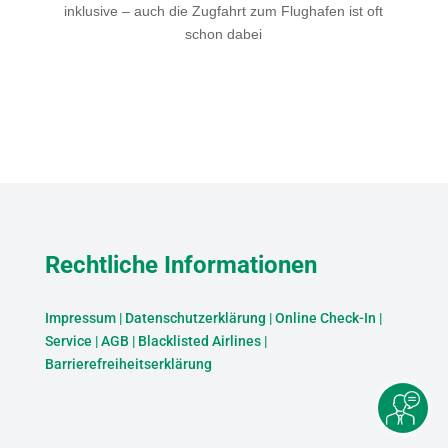
inklusive – auch die Zugfahrt zum Flughafen ist oft
schon dabei
Rechtliche Informationen
Impressum
|
Datenschutzerklärung
|
Online Check-In
|
Service
|
AGB
|
Blacklisted Airlines
|
Barrierefreiheitserklärung